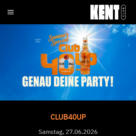
CLUB40UP
Samstag, 27.06.2026