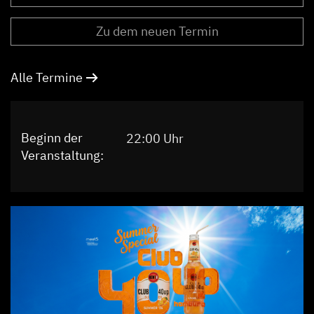
Zu dem neuen Termin
Alle Termine
Beginn der
22:00 Uhr
Veranstaltung: