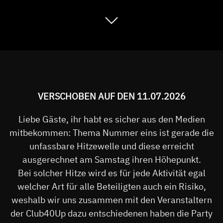
VERSCHOBEN AUF DEN 11.07.2026
Liebe Gäste, ihr habt es sicher aus den Medien
mitbekommen: Thema Nummer eins ist gerade die
unfassbare Hitzewelle und diese erreicht
ausgerechnet am Samstag ihren Höhepunkt.
Bei solcher Hitze wird es für jede Aktivität egal
welcher Art für alle Beteiligten auch ein Risiko,
weshalb wir uns zusammen mit den Veranstaltern
der Club40Up dazu entschiedenen haben die Party