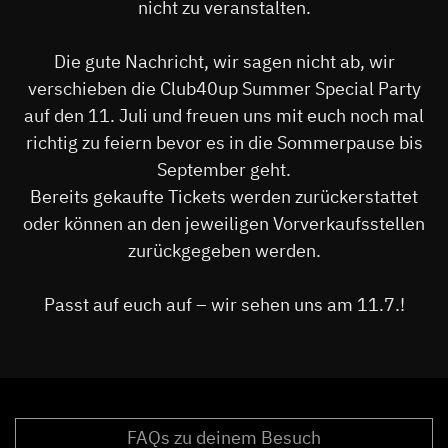
nicht zu veranstalten.
Die gute Nachricht, wir sagen nicht ab, wir
verschieben die Club40up Summer Special Party
auf den 11. Juli und freuen uns mit euch noch mal
richtig zu feiern bevor es in die Sommerpause bis
September geht.
Bereits gekaufte Tickets werden zurückerstattet
oder können an den jeweiligen Vorverkaufsstellen
zurückgegeben werden.
Passt auf euch auf – wir sehen uns am 11.7.!
FAQs zu deinem Besuch