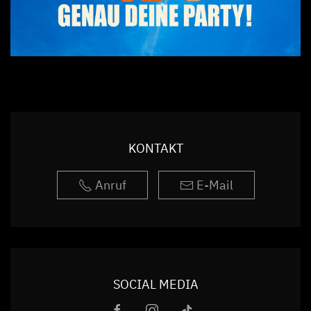
KONTAKT
Anruf
E-Mail
SOCIAL MEDIA