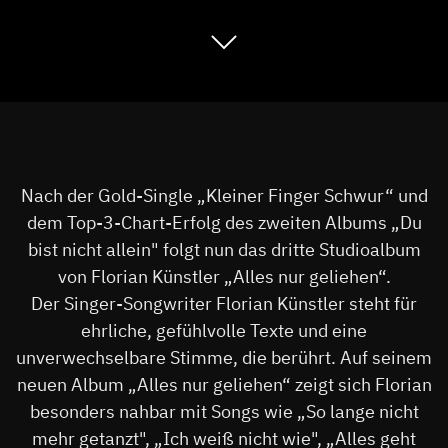
Nach der Gold-Single „Kleiner Finger Schwur“ und
dem Top-3-Chart-Erfolg des zweiten Albums „Du
bist nicht allein" folgt nun das dritte Studioalbum
von Florian Künstler „Alles nur geliehen“.
Der Singer-Songwriter Florian Künstler steht für
ehrliche, gefühlvolle Texte und eine
unverwechselbare Stimme, die berührt. Auf seinem
neuen Album „Alles nur geliehen“ zeigt sich Florian
besonders nahbar mit Songs wie „So lange nicht
mehr getanzt", „Ich weiß nicht wie", „Alles geht