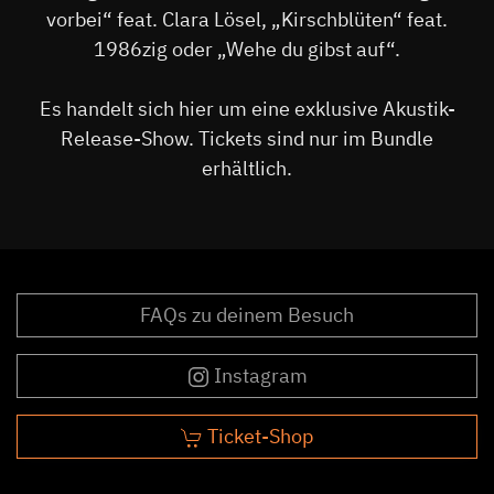
vorbei“ feat. Clara Lösel, „Kirschblüten“ feat.
1986zig oder „Wehe du gibst auf“.
Es handelt sich hier um eine exklusive Akustik-
Release-Show. Tickets sind nur im Bundle
erhältlich.
FAQs zu deinem Besuch
Instagram
Ticket-Shop