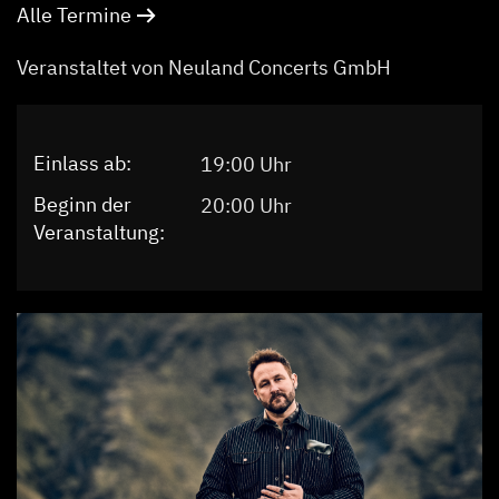
Alle Termine
Veranstaltet von Neuland Concerts GmbH
Einlass ab:
19:00 Uhr
Beginn der
20:00 Uhr
Veranstaltung: