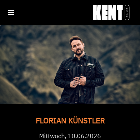
FLORIAN KÜNSTLER
Mittwoch, 10.06.2026