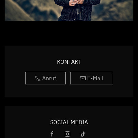
KONTAKT
Anruf
E-Mail
SOCIAL MEDIA