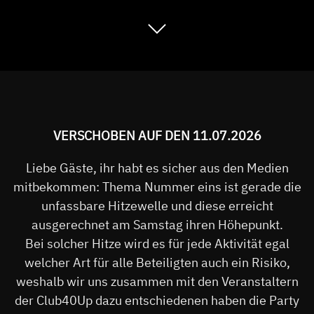
VERSCHOBEN AUF DEN 11.07.2026
Liebe Gäste, ihr habt es sicher aus den Medien
mitbekommen: Thema Nummer eins ist gerade die
unfassbare Hitzewelle und diese erreicht
ausgerechnet am Samstag ihren Höhepunkt.
Bei solcher Hitze wird es für jede Aktivität egal
welcher Art für alle Beteiligten auch ein Risiko,
weshalb wir uns zusammen mit den Veranstaltern
der Club40Up dazu entschiedenen haben die Party