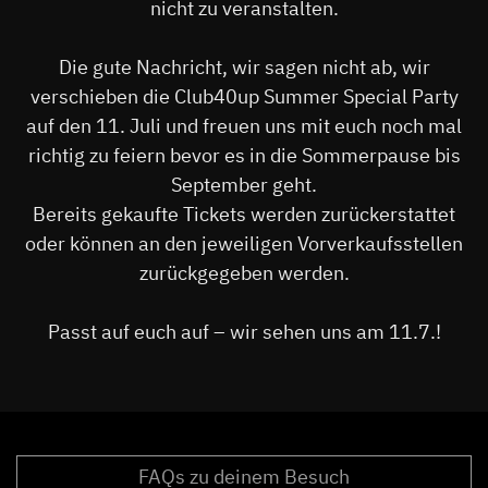
nicht zu veranstalten.
Die gute Nachricht, wir sagen nicht ab, wir
verschieben die Club40up Summer Special Party
auf den 11. Juli und freuen uns mit euch noch mal
richtig zu feiern bevor es in die Sommerpause bis
September geht.
Bereits gekaufte Tickets werden zurückerstattet
oder können an den jeweiligen Vorverkaufsstellen
zurückgegeben werden.
Passt auf euch auf – wir sehen uns am 11.7.!
FAQs zu deinem Besuch