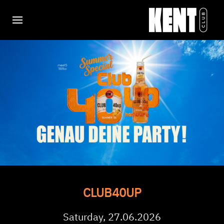
CLUB40UP
Saturday, 27.06.2026