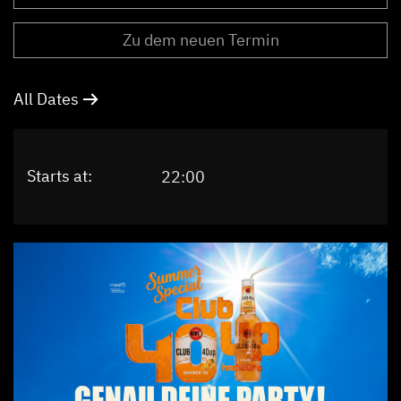
Zu dem neuen Termin
All Dates
Starts at:
22:00