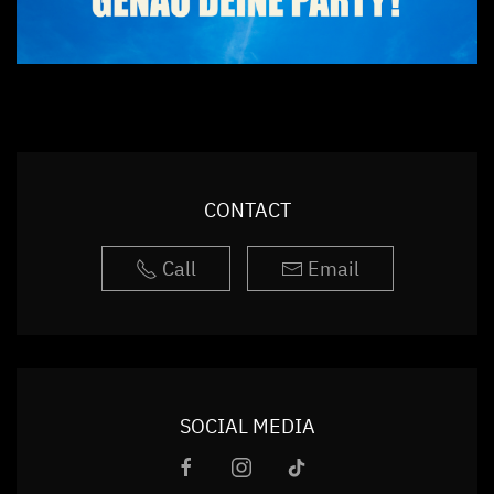
CONTACT
Call
Email
SOCIAL MEDIA