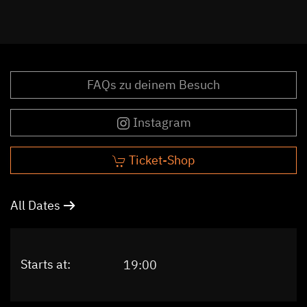
FAQs zu deinem Besuch
Instagram
Ticket-Shop
All Dates
Starts at:
19:00