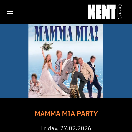
MAMMA MIA PARTY
Friday, 27.02.2026