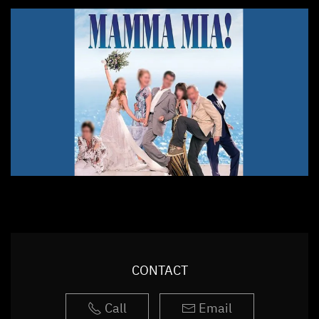
CONTACT
Call
Email