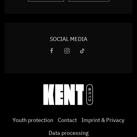
SOCIAL MEDIA
Youth protection
Contact
Imprint & Privacy
Data processing