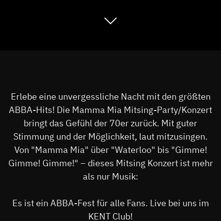
Erlebe eine unvergessliche Nacht mit den größten
ABBA-Hits! Die Mamma Mia Mitsing-Party/Konzert
bringt das Gefühl der 70er zurück. Mit guter
Stimmung und der Möglichkeit, laut mitzusingen.
Von "Mamma Mia" über "Waterloo" bis "Gimme!
Gimme! Gimme!" – dieses Mitsing Konzert ist mehr
als nur Musik:
Es ist ein ABBA-Fest für alle Fans. Live bei uns im
KENT Club!