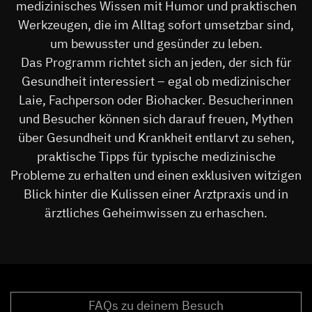
medizinisches Wissen mit Humor und praktischen
Werkzeugen, die im Alltag sofort umsetzbar sind,
um bewusster und gesünder zu leben.
Das Programm richtet sich an jeden, der sich für
Gesundheit interessiert – egal ob medizinischer
Laie, Fachperson oder Biohacker. Besucherinnen
und Besucher können sich darauf freuen, Mythen
über Gesundheit und Krankheit entlarvt zu sehen,
praktische Tipps für typische medizinische
Probleme zu erhalten und einen exklusiven witzigen
Blick hinter die Kulissen einer Arztpraxis und in
ärztliches Geheimwissen zu erhaschen.
FAQs zu deinem Besuch