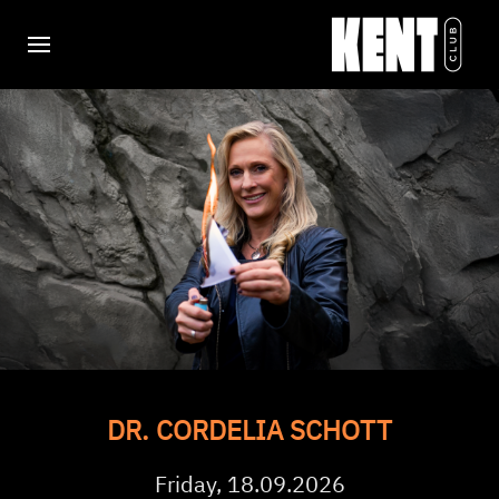
DR. CORDELIA SCHOTT
Friday, 18.09.2026