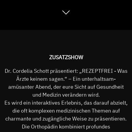
ZUSATZSHOW
Dr. Cordelia Schott präsentiert: „REZEPTFREI - Was
Ärzte keinem sagen.“ – Ein unterhaltsam-
amüsanter Abend, der eure Sicht auf Gesundheit
und Medizin verändern wird.
Es wird ein interaktives Erlebnis, das darauf abzielt,
die oft komplexen medizinischen Themen auf
charmante und zugängliche Weise zu präsentieren.
Die Orthopädin kombiniert profundes