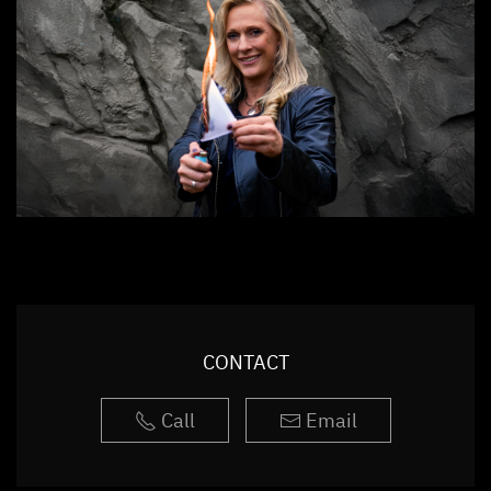
CONTACT
Call
Email