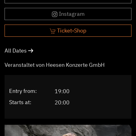
Instagram
Ticket-Shop
All Dates
Veranstaltet von Heesen Konzerte GmbH
Entry from:
19:00
Starts at:
20:00