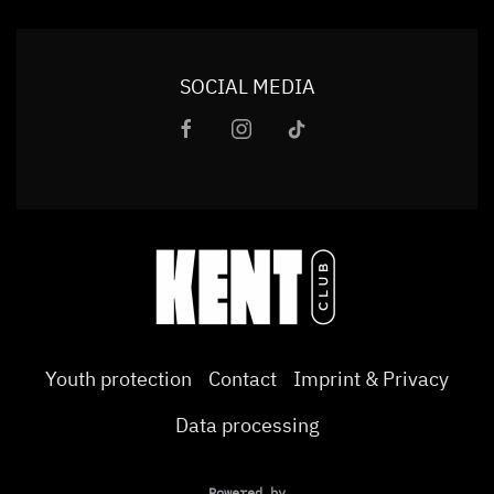
SOCIAL MEDIA
Youth protection
Contact
Imprint & Privacy
Data processing
Powered by