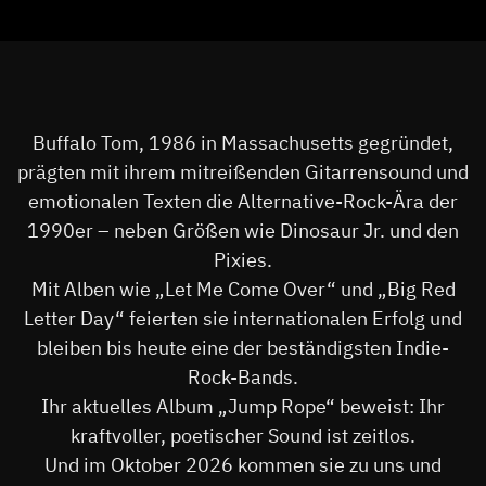
Buffalo Tom, 1986 in Massachusetts gegründet,
prägten mit ihrem mitreißenden Gitarrensound und
emotionalen Texten die Alternative-Rock-Ära der
1990er – neben Größen wie Dinosaur Jr. und den
Pixies.
Mit Alben wie „Let Me Come Over“ und „Big Red
Letter Day“ feierten sie internationalen Erfolg und
bleiben bis heute eine der beständigsten Indie-
Rock-Bands.
Ihr aktuelles Album „Jump Rope“ beweist: Ihr
kraftvoller, poetischer Sound ist zeitlos.
Und im Oktober 2026 kommen sie zu uns und