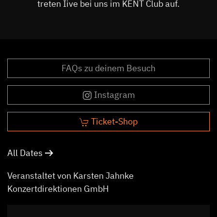
treten Iive bei uns im KENT Club auf.
FAQs zu deinem Besuch
Instagram
Ticket-Shop
All Dates
Veranstaltet von Karsten Jahnke
Konzertdirektionen GmbH