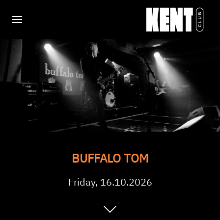
BUFFALO TOM
Friday, 16.10.2026