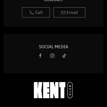
Call
Email
SOCIAL MEDIA