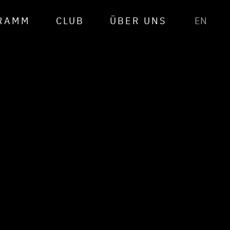
RAMM
CLUB
ÜBER UNS
EN