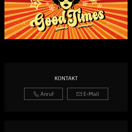
KONTAKT
Anruf
E-Mail