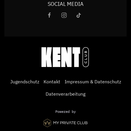
SOCIAL MEDIA
Jugendschutz
Kontakt
Impressum & Datenschutz
Datenverarbeitung
Powered by