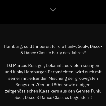
Hamburg, seid Ihr bereit für die Funk-, Soul-, Disco-
& Dance Classic Party des Jahres?
DJ Marcus Reisiger, bekannt aus vielen souligen
und funky Hamburger-Partynächten, wird euch mit
seiner mitreißenden Mischung der groovigsten
Songs der 70er und 80er sowie einigen
zeitgenössischen Klassikern aus den Genres Funk,
Soul, Disco & Dance Classics begeistern!