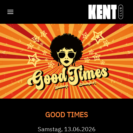
GOOD TIMES
Samstag, 13.06.2026