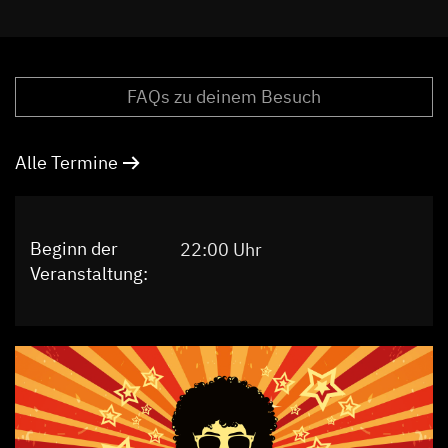
FAQs zu deinem Besuch
Alle Termine
Beginn der
22:00 Uhr
Veranstaltung: