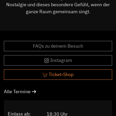
Nostalgie und dieses besondere Gefühl, wenn der
ganze Raum gemeinsam singt.
FAQs zu deinem Besuch
Instagram
Ticket-Shop
Alle Termine
Einlass ab:
18:30 Uhr