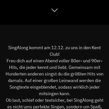
SingAlong kommt am 12.12. zu uns in den Kent
Club!
Freu dich auf einen Abend voller 80er- und 90er-
Hits, die jeder kennt und liebt. Gemeinsam mit
Hunderten anderen singst du die größten Hits von
damals. Auf einer großen Leinwand werden die
Songtexte eingeblendet, sodass wirklich jeder
mitsingen kann.
Ob laut, schief oder textsicher, bei SingAlong geht
es nicht ums perfekte Singen, sondern um Spaß,