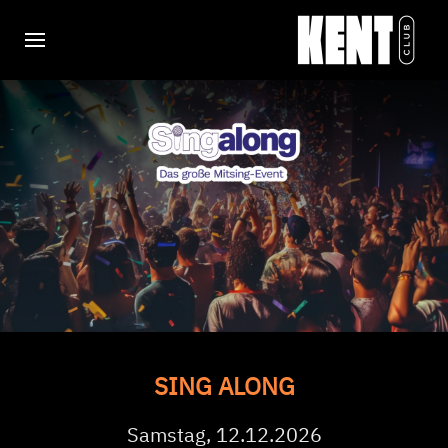
SING ALONG
Samstag, 12.12.2026