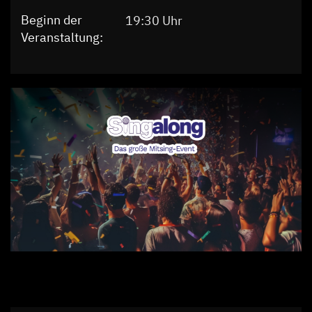
Beginn der
19:30 Uhr
Veranstaltung: