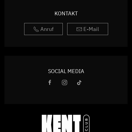
KONTAKT
Anruf
E-Mail
SOCIAL MEDIA