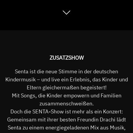
ZUSATZSHOW
Senta ist die neue Stimme in der deutschen
Kindermusik – und live ein Erlebnis, das Kinder und
Eltern gleichermaßen begeistert!
Mit Songs, die Kinder empowern und Familien
zusammenschweißen.
Doch die SENTA-Show ist mehr als ein Konzert:
Gemeinsam mit ihrer besten Freundin Drachi lädt
Senta zu einem energiegeladenen Mix aus Musik,