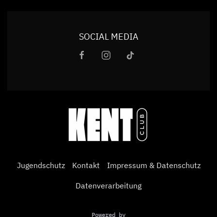
SOCIAL MEDIA
Jugendschutz
Kontakt
Impressum & Datenschutz
Datenverarbeitung
Powered by