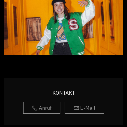
KONTAKT
Anruf
E-Mail