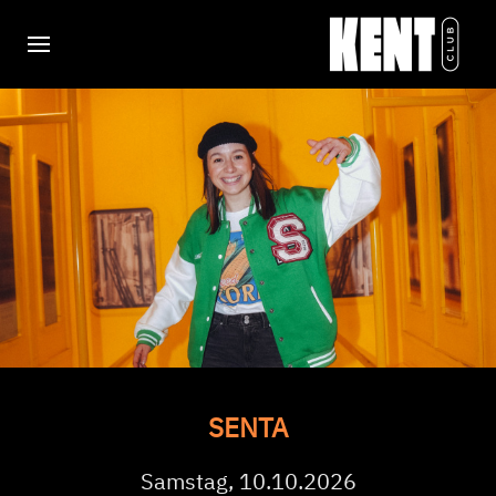
SENTA
Samstag, 10.10.2026