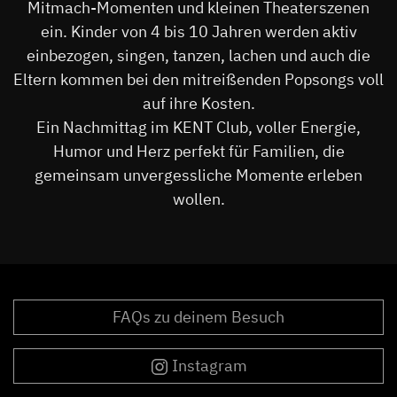
Mitmach-Momenten und kleinen Theaterszenen
ein. Kinder von 4 bis 10 Jahren werden aktiv
einbezogen, singen, tanzen, lachen und auch die
Eltern kommen bei den mitreißenden Popsongs voll
auf ihre Kosten.
Ein Nachmittag im KENT Club, voller Energie,
Humor und Herz perfekt für Familien, die
gemeinsam unvergessliche Momente erleben
wollen.
FAQs zu deinem Besuch
Instagram