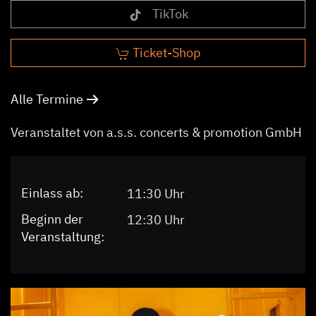
TikTok
Ticket-Shop
Alle Termine
Veranstaltet von a.s.s. concerts & promotion GmbH
Einlass ab:
11:30 Uhr
Beginn der
12:30 Uhr
Veranstaltung: