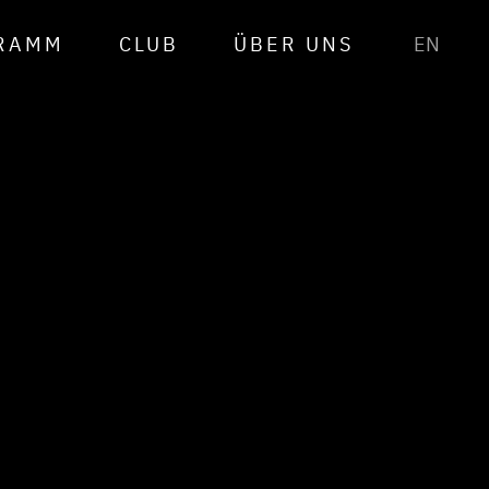
RAMM
CLUB
ÜBER UNS
EN