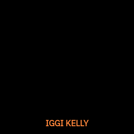
IGGI KELLY