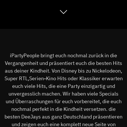
iPartyPeople bringt euch nochmal zurück in die
Vergangenheit und präsentiert euch die besten Hits
aus deiner Kindheit. Von Disney bis zu Nickelodeon,
Super RTL,Serien-Kino Hits oder Klassiker erwarten
euch viele Hits, die eine Party einzigartig und
unvergesslich machen. Wir haben viele Specials
und Überraschungen für euch vorbereitet, die euch
nochmal perfekt in die Kindheit versetzen. die
besten DeeJays aus ganz Deutschland präsentieren
und zeigen euch eine komplett neue Seite von