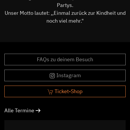
Partys.
Unser Motto lautet: ,,Einmal zurück zur Kindheit und
noch viel mehr."
FAQs zu deinem Besuch
Instagram
Ticket-Shop
Alle Termine