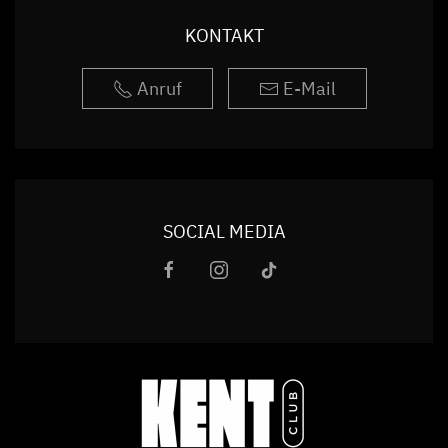
KONTAKT
Anruf
E-Mail
SOCIAL MEDIA