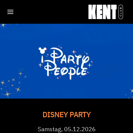
DISNEY PARTY
Samstag, 05.12.2026