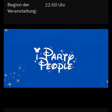
Beginn der
22:00 Uhr
Veranstaltung: