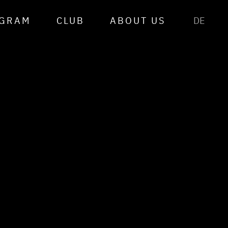
GRAM
CLUB
ABOUT US
DE